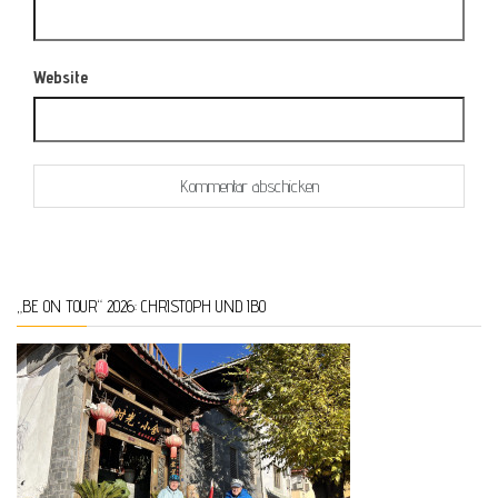
Website
„BE ON TOUR“ 2026: CHRISTOPH UND IBO